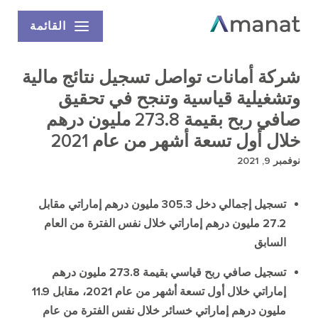
القائمة
شركة أمانات تواصل تسجيل نتائج مالية
وتشغيلية قياسية وتنجح في تحقيق
صافي ربح بقيمة 273.8 مليون درهم
خلال أول تسعة أشهر من عام 2021
نوفمبر 9, 2021
تسجيل إجمالي دخل
305.3
مليون درهم إماراتي مقابل
27.2
مليون درهم إماراتي خلال نفس الفترة من العام
السابق
تسجيل صافي ربح قياسي بقيمة
273.8
مليون درهم
إماراتي خلال أول تسعة أشهر من عام
2021
، مقابل
11.9
مليون درهم إماراتي خسائر خلال نفس الفترة من عام