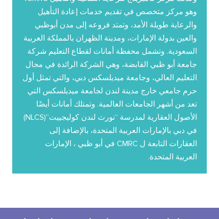
وهو مركز متخصص في تقديم خدمات إعادة التأهيل
والرعاية طويلة الأمد، وتمتد فروعه إلى مدن أبوظبي
والعين بدولة الإمارات، ومدينة الظهران بالمملكة العربية
السعودية. وتشمل محفظة أمانات لقطاع التعليم شركة
جامعة أبو ظبي القابضة، وهي الشركة الرائدة في مجال
التعليم العالي، وجامعة ميديلسكس دبي، والتي تمثل أول
حرم جامعي خارج مدينة لندن لجامعة ميديلسكس التي
تعد من أشهر الجامعات العالمية. وتمتلك أمانات أيضًا
الأصول العقارية لمدرسة “نورث لندن كوليجييت”(NLCS)
في دبي بالإمارات العربية المتحدة، بالإضافة إلى
العقارات التابعة ل CMRC في أبو ظبي ، الإمارات
العربية المتحدة.