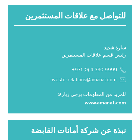
للتواصل مع علاقات المستثمرين
سارة شديد
رئيس قسم علاقات المستثمرين
9999 330 4 (0) 971+
investor.relations@amanat.com
للمزيد من المعلومات يرجى زيارة:
www.amanat.com
نبذة عن شركة أمانات القابضة