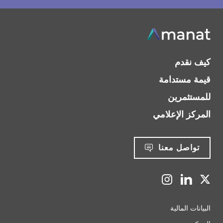
كيف نقدم
قيمة مستدامة
للمستثمرين
المركز الإعلامي
تواصل معنا
‫‫البيانات‬ المالية‬