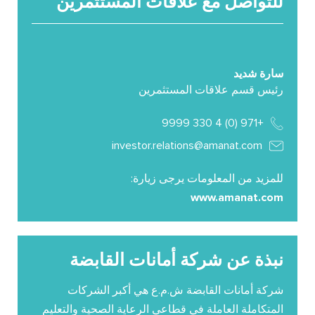
للتواصل مع علاقات المستثمرين
سارة شديد
رئيس قسم علاقات المستثمرين
+971 (0) 4 330 9999
investor.relations@amanat.com
للمزيد من المعلومات يرجى زيارة:
www.amanat.com
نبذة عن شركة أمانات القابضة
شركة أمانات القابضة ش.م.ع هي أكبر الشركات
المتكاملة العاملة في قطاعي الرعاية الصحية والتعليم