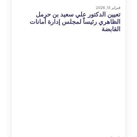
فبراير 13, 2026
تعيين الدكتور علي سعيد بن حرمل
الظاهري رئيساً لمجلس إدارة أمانات
القابضة