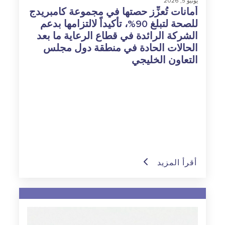
يونيو 5, 2026
أمانات تُعزِّز حصتها في مجموعة كامبريدج
للصحة لتبلغ 90%، تأكيداً لالتزامها بدعم
الشركة الرائدة في قطاع الرعاية ما بعد
الحالات الحادة في منطقة دول مجلس
التعاون الخليجي
أقرأ المزيد