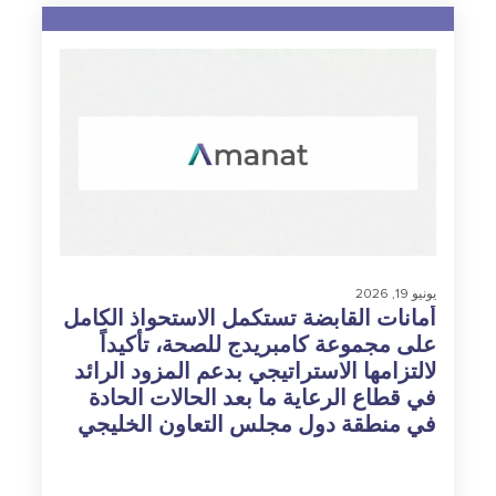
يونيو 19, 2026
أمانات القابضة تستكمل الاستحواذ الكامل
على مجموعة كامبريدج للصحة، تأكيداً
لالتزامها الاستراتيجي بدعم
المزود الرائد
في قطاع الرعاية ما بعد الحالات الحادة
في منطقة دول مجلس التعاون الخليجي