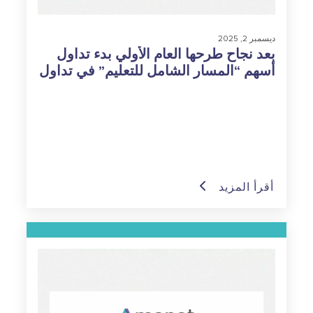
ديسمبر 2, 2025
بعد نجاح طرحها العام الأولي بدء تداول
أسهم “المسار الشامل للتعليم” في تداول
السعودية
أقرأ المزيد