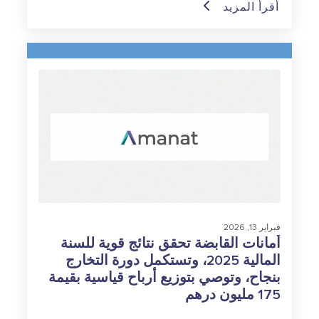
أقرأ المزيد
فبراير 13, 2026
أمانات القابضة تحقق نتائج قوية للسنة
المالية 2025، وتستكمل دورة التخارج
بنجاح، وتوصي بتوزيع أرباح قياسية بقيمة
175 مليون درهم