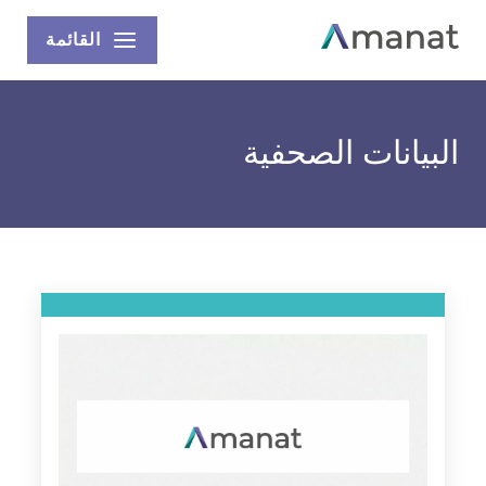
القائمة
البيانات الصحفية