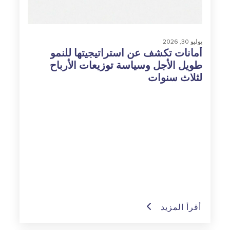
يوليو 30, 2026
أمانات تكشف عن استراتيجيتها للنمو
طويل الأجل وسياسة توزيعات الأرباح
لثلاث سنوات
أقرأ المزيد