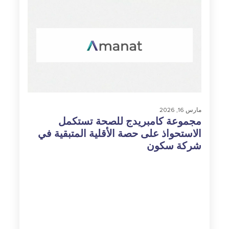
مارس 16, 2026
مجموعة كامبريدج للصحة تستكمل
الاستحواذ على حصة الأقلية المتبقية في
شركة سكون