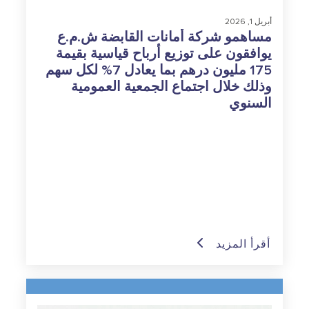
أبريل 1, 2026
مساهمو شركة أمانات القابضة ش.م.ع
يوافقون على توزيع أرباح قياسية بقيمة
175 مليون درهم بما يعادل 7% لكل سهم
وذلك خلال اجتماع الجمعية العمومية
السنوي
أقرأ المزيد