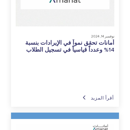
نوفمبر 14, 2024
أمانات تحقق نمواً في الإيرادات بنسبة
14% وعدداً قياسياً في تسجيل الطلاب
والمستفيدين
أقرأ المزيد