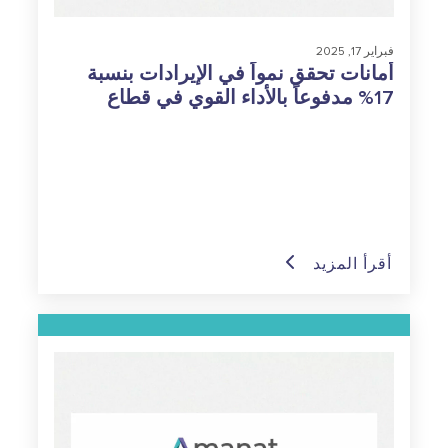
فبراير 17, 2025
أمانات تحقق نمواً في الإيرادات بنسبة
17% مدفوعاً بالأداء القوي في قطاع
التعليم
أقرأ المزيد