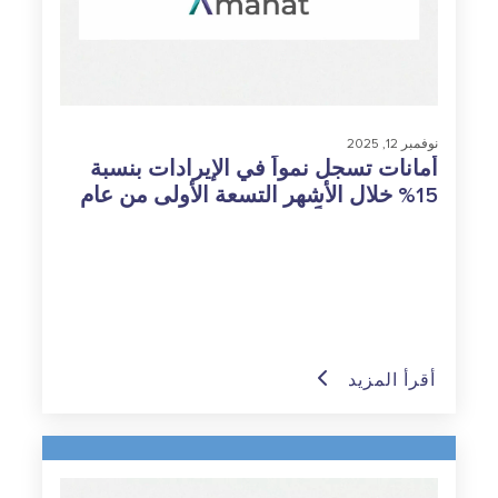
نوفمبر 12, 2025
أمانات تسجل نمواً في الإيرادات بنسبة
15% خلال الأشهر التسعة الأولى من عام
2025 مدفوعاً بالتنفيذ الناجح لاستراتيجيتها
الرامية إلى تحقيق الربح
أقرأ المزيد