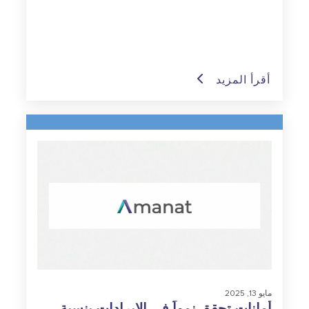
أقرأ المزيد
مايو 13, 2025