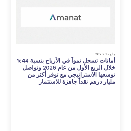
مايو 15, 2026
أمانات تسجل نمواً في الأرباح بنسبة 44%
خلال الربع الأول من عام 2026 وتواصل
توسعها الاستراتيجي مع توفر أكثر من
مليار درهم نقداً جاهزة للاستثمار